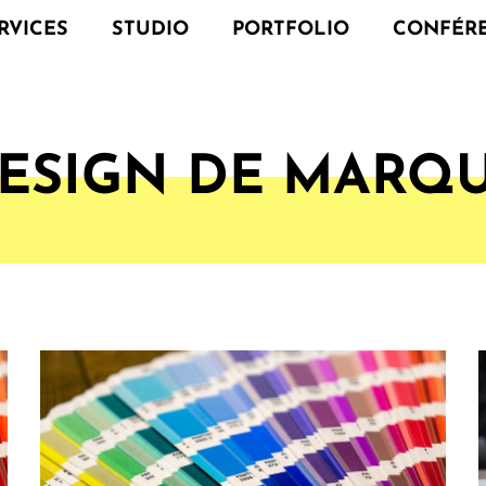
RVICES
STUDIO
PORTFOLIO
CONFÉR
ESIGN DE MARQ