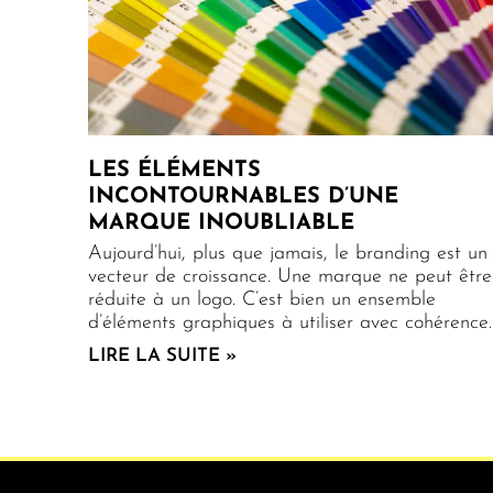
LES ÉLÉMENTS
INCONTOURNABLES D’UNE
MARQUE INOUBLIABLE
Aujourd’hui, plus que jamais, le branding est un
vecteur de croissance. Une marque ne peut être
réduite à un logo. C’est bien un ensemble
d’éléments graphiques à utiliser avec cohérence.
LIRE LA SUITE »