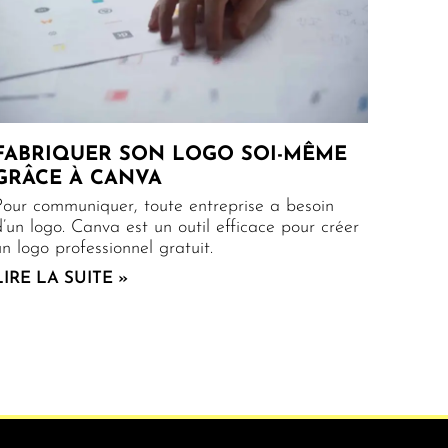
FABRIQUER SON LOGO SOI-MÊME
GRÂCE À CANVA
Pour communiquer, toute entreprise a besoin
d’un logo. Canva est un outil efficace pour créer
un logo professionnel gratuit.
LIRE LA SUITE »