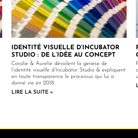
IDENTITÉ VISUELLE D’INCUBATOR
STUDIO : DE L’IDÉE AU CONCEPT
Coralie & Aurelie dévoilent la genèse de
l’identité visuelle d’Incubator Studio & expliquent
en toute transparence le processus qui lui a
donné vie en 2018.
LIRE LA SUITE »