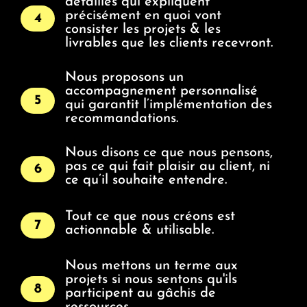
détaillés qui expliquent
précisément en quoi vont
4
consister les projets & les
livrables que les clients recevront.
Nous proposons un
accompagnement personnalisé
5
qui garantit l’implémentation des
recommandations.
Nous disons ce que nous pensons,
pas ce qui fait plaisir au client, ni
6
ce qu’il souhaite entendre.
Tout ce que nous créons est
7
actionnable & utilisable.
Nous mettons un terme aux
projets si nous sentons qu'ils
8
participent au gâchis de