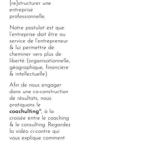
[re]structurer une
entreprise
professionnelle.
Notre postulat est que
l’entreprise doit être au
service de l’entrepreneur
& lui permettre de
cheminer vers plus de
liberté (organisationnelle,
géographique, financière
& intellectuelle).
Afin de nous engager
dans une co-construction
de résultats, nous
pratiquons le
coachulting
®, à la
croisée entre le coaching
& le consulting. Regardez
la vidéo ci-contre qui
vous explique comment