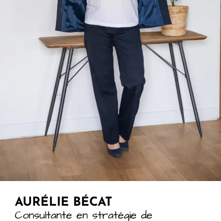
AURÉLIE BÉCAT
Consultante en stratégie de