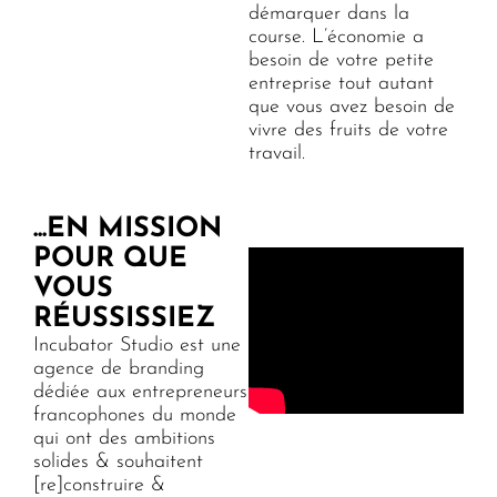
démarquer dans la
course. L’économie a
besoin de votre petite
entreprise tout autant
que vous avez besoin de
vivre des fruits de votre
travail.
...EN MISSION
POUR QUE
VOUS
RÉUSSISSIEZ
Incubator Studio est une
agence de branding
dédiée aux entrepreneurs
francophones du monde
qui ont des ambitions
solides & souhaitent
[re]construire &