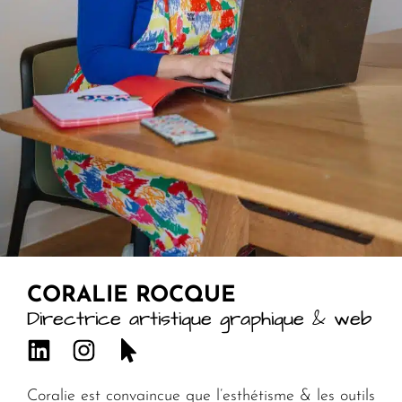
CORALIE ROCQUE
Directrice artistique graphique & web
Coralie est convaincue que l’esthétisme & les outils