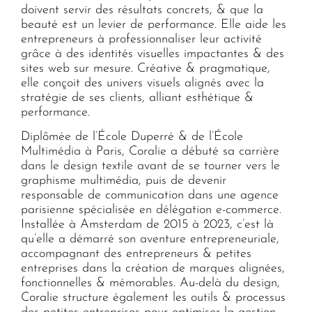
doivent servir des résultats concrets, & que la
beauté est un levier de performance. Elle aide les
entrepreneurs à professionnaliser leur activité
grâce à des identités visuelles impactantes & des
sites web sur mesure. Créative & pragmatique,
elle conçoit des univers visuels alignés avec la
stratégie de ses clients, alliant esthétique &
performance.
Diplômée de l’École Duperré & de l’École
Multimédia à Paris, Coralie a débuté sa carrière
dans le design textile avant de se tourner vers le
graphisme multimédia, puis de devenir
responsable de communication dans une agence
parisienne spécialisée en délégation e-commerce.
Installée à Amsterdam de 2015 à 2023, c’est là
qu’elle a démarré son aventure entrepreneuriale,
accompagnant des entrepreneurs & petites
entreprises dans la création de marques alignées,
fonctionnelles & mémorables. Au-delà du design,
Coralie structure également les outils & processus