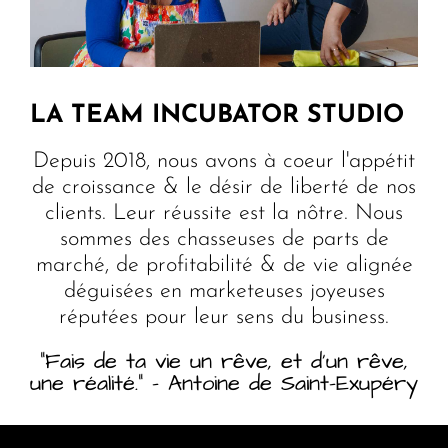
LA TEAM INCUBATOR STUDIO
Depuis 2018, nous avons à coeur l'appétit
de croissance & le désir de liberté de nos
clients. Leur réussite est la nôtre. Nous
sommes des chasseuses de parts de
marché, de profitabilité & de vie alignée
déguisées en marketeuses joyeuses
réputées pour leur sens du business.
“Fais de ta vie un rêve, et d'un rêve,
une réalité." - Antoine de Saint-Exupéry