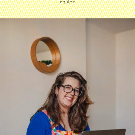
équipe