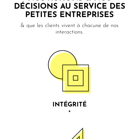
DÉCISIONS AU SERVICE DES
PETITES ENTREPRISES
& que les clients vivent à chacune de nos
interactions.
INTÉGRITÉ
+