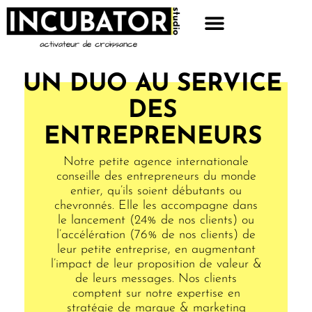
UN DUO AU SERVICE
DES
ENTREPRENEURS
Notre petite agence internationale
conseille des entrepreneurs du monde
entier, qu’ils soient débutants ou
chevronnés. Elle les accompagne dans
le lancement (24% de nos clients) ou
l’accélération (76% de nos clients) de
leur petite entreprise, en augmentant
l’impact de leur proposition de valeur &
de leurs messages. Nos clients
comptent sur notre expertise en
stratégie de marque & marketing