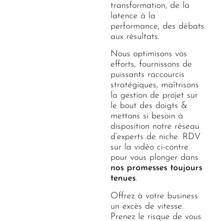
transformation, de la
latence à la
performance, des débats
aux résultats.
Nous optimisons vos
efforts, fournissons de
puissants raccourcis
stratégiques, maîtrisons
la gestion de projet sur
le bout des doigts &
mettons si besoin à
disposition notre réseau
d’experts de niche. RDV
sur la vidéo ci-contre
pour vous plonger dans
nos promesses toujours
tenues
.
Offrez à votre business
un excès de vitesse.
Prenez le risque de vous