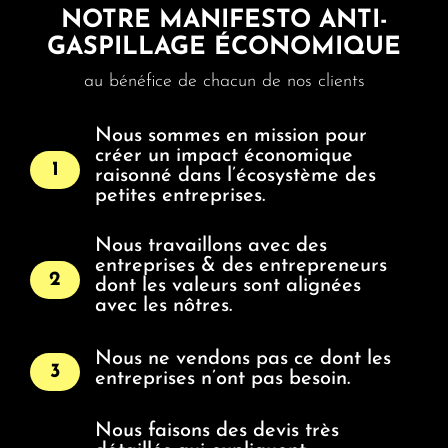
NOTRE MANIFESTO ANTI-
GASPILLAGE ÉCONOMIQUE
au bénéfice de chacun de nos clients
Nous sommes en mission pour
créer un impact économique
1
raisonné dans l’écosystème des
petites entreprises.
Nous travaillons avec des
entreprises & des entrepreneurs
2
dont les valeurs sont alignées
avec les nôtres.
Nous ne vendons pas ce dont les
3
entreprises n’ont pas besoin.
Nous faisons des devis très