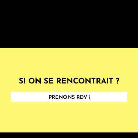
SI ON SE RENCONTRAIT ?
PRENONS RDV !