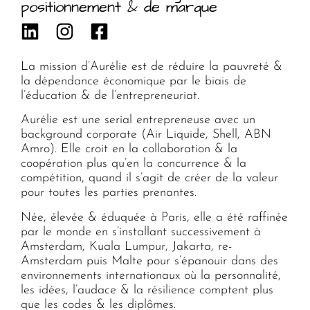
positionnement & de marque
La mission d’Aurélie est de réduire la pauvreté &
la dépendance économique par le biais de
l’éducation & de l’entrepreneuriat.
Aurélie est une serial entrepreneuse avec un
background corporate (Air Liquide, Shell, ABN
Amro). Elle croit en la collaboration & la
coopération plus qu’en la concurrence & la
compétition, quand il s’agit de créer de la valeur
pour toutes les parties prenantes.
Née, élevée & éduquée à Paris, elle a été raffinée
par le monde en s’installant successivement à
Amsterdam, Kuala Lumpur, Jakarta, re-
Amsterdam puis Malte pour s’épanouir dans des
environnements internationaux où la personnalité,
les idées, l’audace & la résilience comptent plus
que les codes & les diplômes.