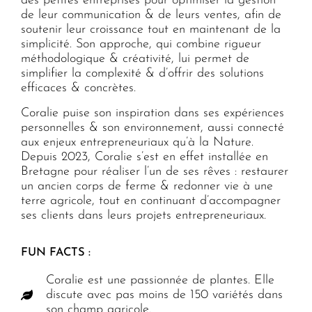
des petites entreprises pour optimiser la gestion
de leur communication & de leurs ventes, afin de
soutenir leur croissance tout en maintenant de la
simplicité. Son approche, qui combine rigueur
méthodologique & créativité, lui permet de
simplifier la complexité & d’offrir des solutions
efficaces & concrètes.
Coralie puise son inspiration dans ses expériences
personnelles & son environnement, aussi connecté
aux enjeux entrepreneuriaux qu’à la Nature.
Depuis 2023, Coralie s’est en effet installée en
Bretagne pour réaliser l’un de ses rêves : restaurer
un ancien corps de ferme & redonner vie à une
terre agricole, tout en continuant d’accompagner
ses clients dans leurs projets entrepreneuriaux.
FUN FACTS :
Coralie est une passionnée de plantes. Elle
discute avec pas moins de 150 variétés dans
son champ agricole.