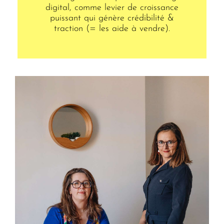
digital, comme levier de croissance
puissant qui génère crédibilité &
traction (= les aide
à
vendre).