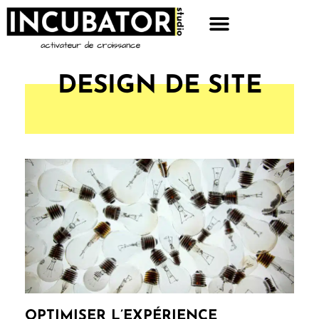
DESIGN DE SITE
OPTIMISER L’EXPÉRIENCE