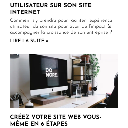
UTILISATEUR SUR SON SITE
INTERNET
Comment s’y prendre pour faciliter l’expérience
utilisateur de son site pour avoir de l’impact &
accompagner la croissance de son entreprise ?
LIRE LA SUITE »
CRÉEZ VOTRE SITE WEB VOUS-
MÊME EN 6 ÉTAPES