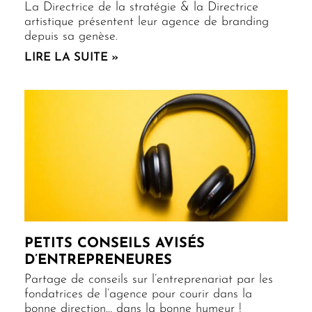
La Directrice de la stratégie & la Directrice
artistique présentent leur agence de branding
depuis sa genèse.
LIRE LA SUITE »
PETITS CONSEILS AVISÉS
D’ENTREPRENEURES
Partage de conseils sur l’entreprenariat par les
fondatrices de l’agence pour courir dans la
bonne direction… dans la bonne humeur !