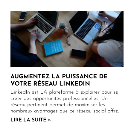
AUGMENTEZ LA PUISSANCE DE
VOTRE RÉSEAU LINKEDIN
LinkedIn est LA plateforme à exploiter pour se
créer des opportunités professionnelles. Un
réseau pertinent permet de maximiser les
nombreux avantages que ce réseau social offre.
LIRE LA SUITE »