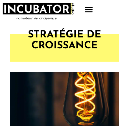
STRATÉGIE DE
CROISSANCE