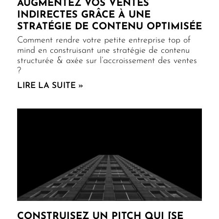
AUGMENTEZ VOS VENTES
INDIRECTES GRÂCE À UNE
STRATÉGIE DE CONTENU OPTIMISÉE
Comment rendre votre petite entreprise top of
mind en construisant une stratégie de contenu
structurée & axée sur l’accroissement des ventes
?
LIRE LA SUITE »
CONSTRUISEZ UN PITCH QUI [SE