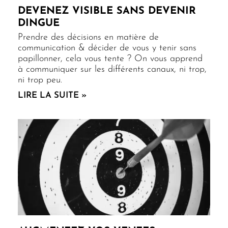
DEVENEZ VISIBLE SANS DEVENIR
DINGUE
Prendre des décisions en matière de
communication & décider de vous y tenir sans
papillonner, cela vous tente ? On vous apprend
à communiquer sur les différents canaux, ni trop,
ni trop peu.
LIRE LA SUITE »