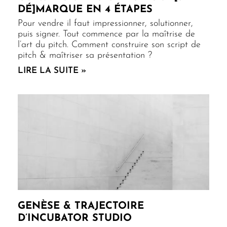
DÉ]MARQUE EN 4 ÉTAPES
Pour vendre il faut impressionner, solutionner,
puis signer. Tout commence par la maîtrise de
l’art du pitch. Comment construire son script de
pitch & maîtriser sa présentation ?
LIRE LA SUITE »
GENÈSE & TRAJECTOIRE
D’INCUBATOR STUDIO