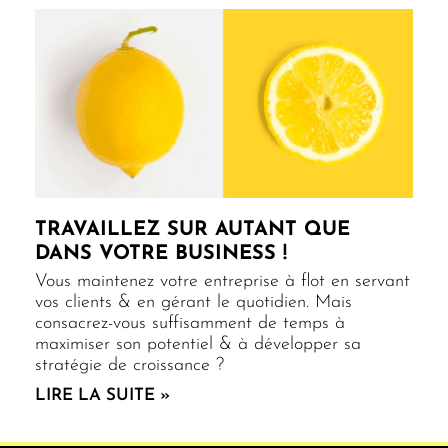
TRAVAILLEZ SUR AUTANT QUE
DANS VOTRE BUSINESS !
Vous maintenez votre entreprise à flot en servant
vos clients & en gérant le quotidien. Mais
consacrez-vous suffisamment de temps à
maximiser son potentiel & à développer sa
stratégie de croissance ?
LIRE LA SUITE »