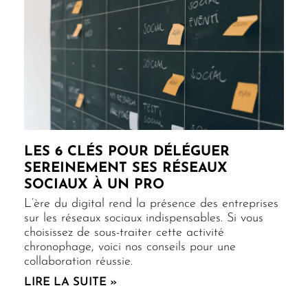
LES 6 CLÉS POUR DÉLÉGUER
SEREINEMENT SES RÉSEAUX
SOCIAUX À UN PRO
L’ère du digital rend la présence des entreprises
sur les réseaux sociaux indispensables. Si vous
choisissez de sous-traiter cette activité
chronophage, voici nos conseils pour une
collaboration réussie.
LIRE LA SUITE »