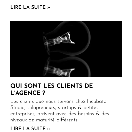
LIRE LA SUITE »
QUI SONT LES CLIENTS DE
L’AGENCE ?
Les clients que nous servons chez Incubator
Studio, solopreneurs, startups & petites
entreprises, arrivent avec des besoins & des
niveaux de maturité différents.
LIRE LA SUITE »