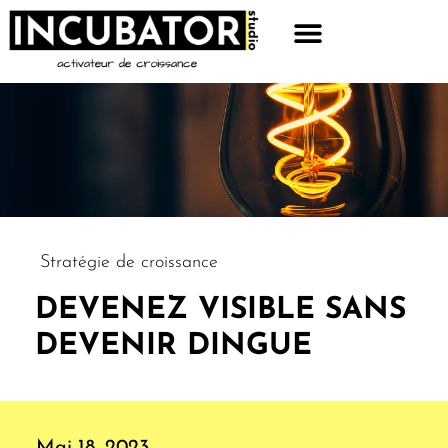
Stratégie de croissance
DEVENEZ VISIBLE SANS
DEVENIR DINGUE
Mai 18, 2023