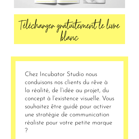
Télécharger gratuitement le livre
blanc
Chez Incubator Studio nous
conduisons nos clients du rêve à
la réalité, de l’idée au projet, du
concept à l’existence visuelle.
Vous
souhaitez être guidé pour activer
une stratégie de communication
réaliste pour votre petite marque
?