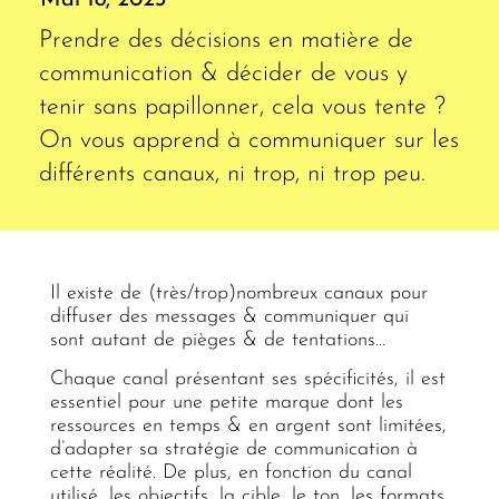
Prendre des décisions en matière de
communication & décider de vous y
tenir sans papillonner, cela vous tente ?
On vous apprend à communiquer sur les
différents canaux, ni trop, ni trop peu.
Il existe de (très/trop)nombreux canaux pour
diffuser des messages & communiquer qui
sont autant de pièges & de tentations…
Chaque canal présentant ses spécificités, il est
essentiel pour une petite marque dont les
ressources en temps & en argent sont limitées,
d’adapter sa stratégie de communication à
cette réalité. De plus, en fonction du canal
utilisé, les objectifs, la cible, le ton, les formats