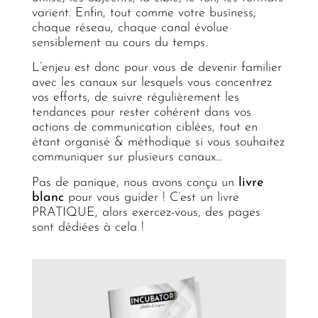
varient. Enfin, t
out comme votre business,
chaque réseau, chaque canal évolue
sensiblement au cours du temps.
L’enjeu est donc pour vous de devenir familier
avec les canaux sur lesquels vous concentrez
vos efforts, de suivre régulièrement les
tendances pour rester cohérent dans vos
actions de communication ciblées, tout en
étant organisé & méthodique si vous souhaitez
communiquer sur plusieurs canaux…
Pas de panique, nous avons conçu un
livre
blanc
pour vous guider ! C’est un livre
PRATIQUE, alors exercez-vous, des pages
sont dédiées à cela !