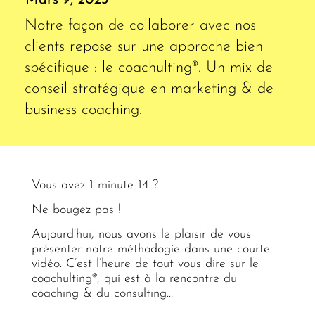
Notre façon de collaborer avec nos
clients repose sur une approche bien
spécifique : le coachulting®. Un mix de
conseil stratégique en marketing & de
business coaching.
Vous avez 1 minute 14 ?
Ne bougez pas !
Aujourd’hui, nous avons le plaisir de vous
présenter notre méthodogie dans une courte
vidéo. C’est l’heure de tout vous dire sur le
coachulting®, qui est à la rencontre du
coaching & du consulting…