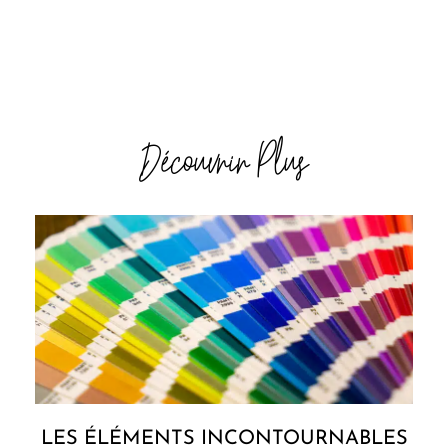
Découvrir Plus
LES ÉLÉMENTS INCONTOURNABLES