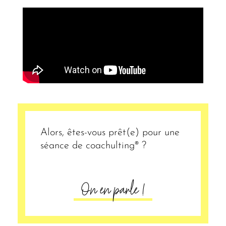
Alors, êtes-vous prêt(e) pour une
séance de coachulting® ?
On en parle !